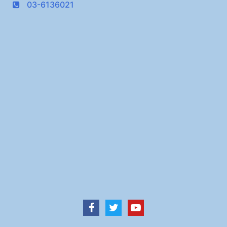
03-6136021