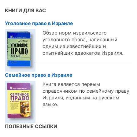
темам:
КНИГИ ДЛЯ ВАС
Уголовное право в Израиле
Обзор норм израильского
уголовного права, написанный
одним из известнейших и
опытнейших адвокатов Израиля.
Семейное право в Израиле
Книга является первым
справочником по семейному праву
Израиля, изданным на русском
языке.
ПОЛЕЗНЫЕ ССЫЛКИ