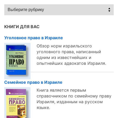
Статьи
по
темам:
КНИГИ ДЛЯ ВАС
Уголовное право в Израиле
Обзор норм израильского
уголовного права, написанный
одним из известнейших и
опытнейших адвокатов Израиля.
Семейное право в Израиле
Книга является первым
справочником по семейному праву
Израиля, изданным на русском
языке.