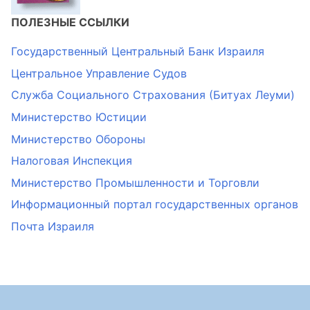
ПОЛЕЗНЫЕ ССЫЛКИ
Государственный Центральный Банк Израиля
Центральное Управление Судов
Служба Социального Страхования (Битуах Леуми)
Министерство Юстиции
Министерство Обороны
Налоговая Инспекция
Министерство Промышленности и Торговли
Информационный портал государственных органов
Почта Израиля