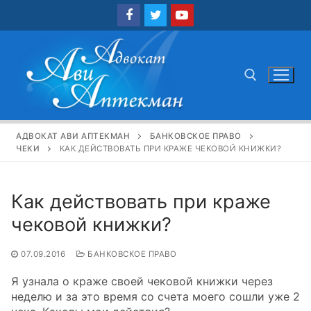
Перейти
к
содержимому
Найти:
АДВОКАТ АВИ АПТЕКМАН
БАНКОВСКОЕ ПРАВО
ЧЕКИ
КАК ДЕЙСТВОВАТЬ ПРИ КРАЖЕ ЧЕКОВОЙ КНИЖКИ?
Как действовать при краже
чековой книжки?
07.09.2016
БАНКОВСКОЕ ПРАВО
Я узнала о краже своей чековой книжки через
неделю и за это время со счета моего сошли уже 2