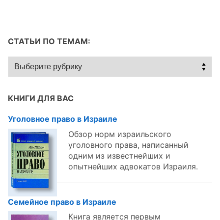
СТАТЬИ ПО ТЕМАМ:
Статьи
по
темам:
КНИГИ ДЛЯ ВАС
Уголовное право в Израиле
Обзор норм израильского
уголовного права, написанный
одним из известнейших и
опытнейших адвокатов Израиля.
Семейное право в Израиле
Книга является первым