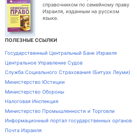
справочником по семейному праву
Израиля, изданным на русском
языке.
ПОЛЕЗНЫЕ ССЫЛКИ
Государственный Центральный Банк Израиля
Центральное Управление Судов
Служба Социального Страхования (Битуах Леуми)
Министерство Юстиции
Министерство Обороны
Налоговая Инспекция
Министерство Промышленности и Торговли
Информационный портал государственных органов
Почта Израиля