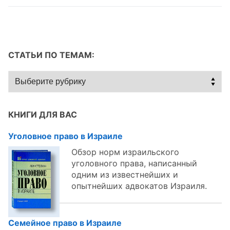
СТАТЬИ ПО ТЕМАМ:
Статьи
по
темам:
КНИГИ ДЛЯ ВАС
Уголовное право в Израиле
Обзор норм израильского
уголовного права, написанный
одним из известнейших и
опытнейших адвокатов Израиля.
Семейное право в Израиле