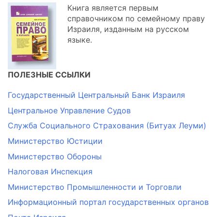
Книга является первым
справочником по семейному праву
Израиля, изданным на русском
языке.
ПОЛЕЗНЫЕ ССЫЛКИ
Государственный Центральный Банк Израиля
Центральное Управление Судов
Служба Социального Страхования (Битуах Леуми)
Министерство Юстиции
Министерство Обороны
Налоговая Инспекция
Министерство Промышленности и Торговли
Информационный портал государственных органов