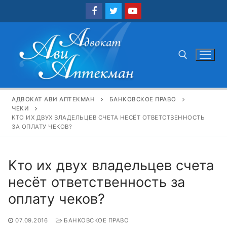
Перейти
к
содержимому
Найти:
АДВОКАТ АВИ АПТЕКМАН
БАНКОВСКОЕ ПРАВО
ЧЕКИ
КТО ИХ ДВУХ ВЛАДЕЛЬЦЕВ СЧЕТА НЕСЁТ ОТВЕТСТВЕННОСТЬ
ЗА ОПЛАТУ ЧЕКОВ?
Кто их двух владельцев счета
несёт ответственность за
оплату чеков?
07.09.2016
БАНКОВСКОЕ ПРАВО