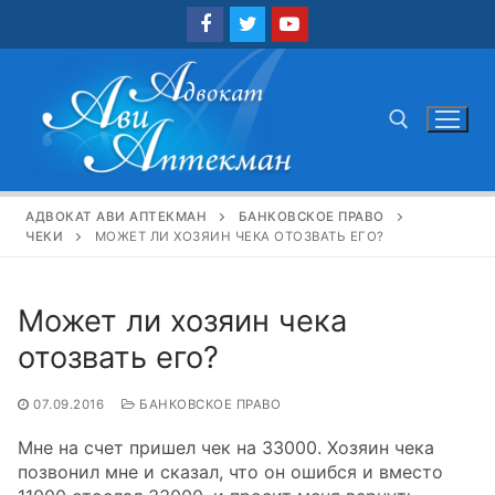
Перейти
к
содержимому
Найти:
АДВОКАТ АВИ АПТЕКМАН
БАНКОВСКОЕ ПРАВО
ЧЕКИ
МОЖЕТ ЛИ ХОЗЯИН ЧЕКА ОТОЗВАТЬ ЕГО?
Может ли хозяин чека
отозвать его?
07.09.2016
БАНКОВСКОЕ ПРАВО
Мне на счет пришел чек на 33000. Хозяин чека
позвонил мне и сказал, что он ошибся и вместо