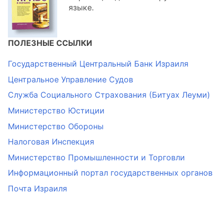
языке.
ПОЛЕЗНЫЕ ССЫЛКИ
Государственный Центральный Банк Израиля
Центральное Управление Судов
Служба Социального Страхования (Битуах Леуми)
Министерство Юстиции
Министерство Обороны
Налоговая Инспекция
Министерство Промышленности и Торговли
Информационный портал государственных органов
Почта Израиля