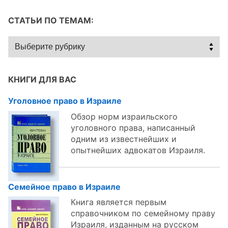
СТАТЬИ ПО ТЕМАМ:
Статьи
по
темам:
КНИГИ ДЛЯ ВАС
Уголовное право в Израиле
Обзор норм израильского
уголовного права, написанный
одним из известнейших и
опытнейших адвокатов Израиля.
Семейное право в Израиле
Книга является первым
справочником по семейному праву
Израиля, изданным на русском