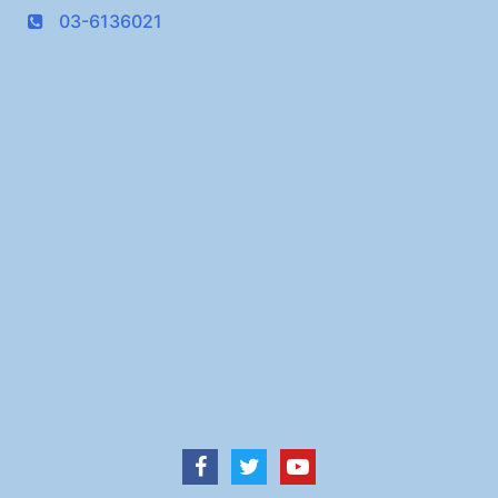
03-6136021