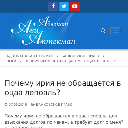
Перейти
к
содержимому
Найти:
АДВОКАТ АВИ АПТЕКМАН
БАНКОВСКОЕ ПРАВО
ЧЕКИ
ПОЧЕМУ ИРИЯ НЕ ОБРАЩАЕТСЯ В ОЦАА ЛЕПОАЛЬ?
Почему ирия не обращается в
оцаа лепоаль?
07.09.2016
БАНКОВСКОЕ ПРАВО
Почему ирия не обращается в оцаа лепоаль, для
взыскания долгов по чекам, а требует долг с меня?