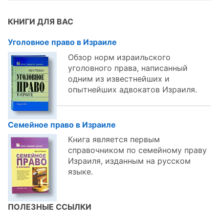
темам:
КНИГИ ДЛЯ ВАС
Уголовное право в Израиле
Обзор норм израильского
уголовного права, написанный
одним из известнейших и
опытнейших адвокатов Израиля.
Семейное право в Израиле
Книга является первым
справочником по семейному праву
Израиля, изданным на русском
языке.
ПОЛЕЗНЫЕ ССЫЛКИ