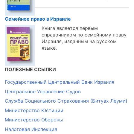
Семейное право в Израиле
Книга является первым
справочником по семейному праву
Израиля, изданным на русском
языке.
ПОЛЕЗНЫЕ ССЫЛКИ
Государственный Центральный Банк Израиля
Центральное Управление Судов
Служба Социального Страхования (Битуах Леуми)
Министерство Юстиции
Министерство Обороны
Налоговая Инспекция