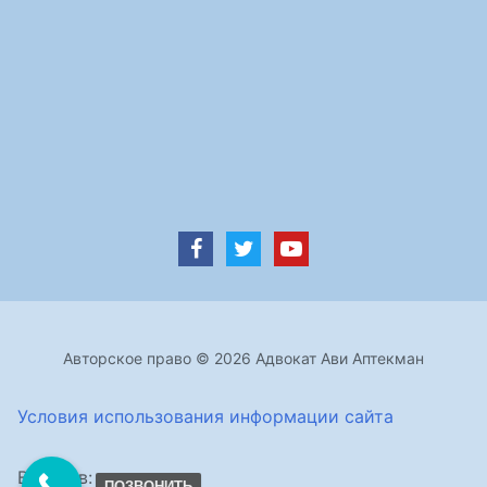
Авторское право © 2026 Адвокат Ави Аптекман
Условия использования информации сайта
Визитов:
ПОЗВОНИТЬ