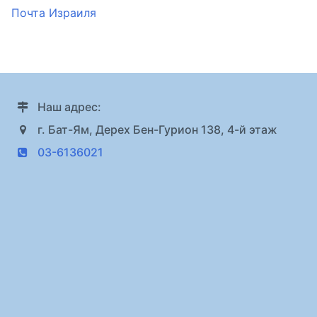
Почта Израиля
Наш адрес:
г. Бат-Ям, Дерех Бен-Гурион 138, 4-й этаж
03-6136021