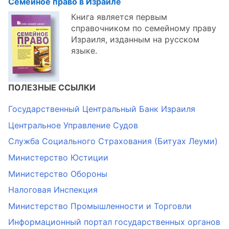
Семейное право в Израиле
Книга является первым
справочником по семейному праву
Израиля, изданным на русском
языке.
ПОЛЕЗНЫЕ ССЫЛКИ
Государственный Центральный Банк Израиля
Центральное Управление Судов
Служба Социального Страхования (Битуах Леуми)
Министерство Юстиции
Министерство Обороны
Налоговая Инспекция
Министерство Промышленности и Торговли
Информационный портал государственных органов