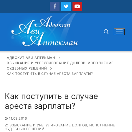
Перейти
к
содержимому
Найти:
АДВОКАТ АВИ АПТЕКМАН
ВЗЫСКАНИЕ И УРЕГУЛИРОВАНИЕ ДОЛГОВ, ИСПОЛНЕНИЕ
СУДЕБНЫХ РЕШЕНИЙ
КАК ПОСТУПИТЬ В СЛУЧАЕ АРЕСТА ЗАРПЛАТЫ?
Как поступить в случае
ареста зарплаты?
11.09.2016
ВЗЫСКАНИЕ И УРЕГУЛИРОВАНИЕ ДОЛГОВ, ИСПОЛНЕНИЕ
СУДЕБНЫХ РЕШЕНИЙ