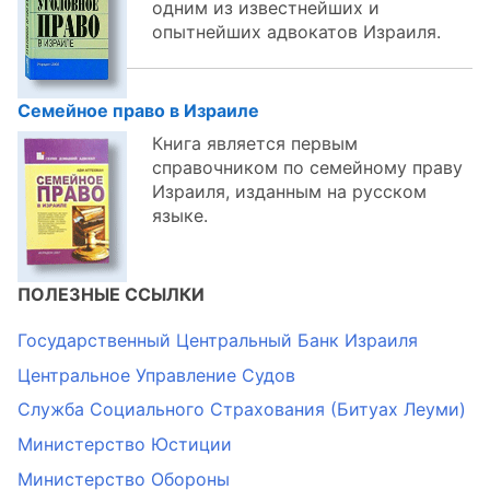
одним из известнейших и
опытнейших адвокатов Израиля.
Семейное право в Израиле
Книга является первым
справочником по семейному праву
Израиля, изданным на русском
языке.
ПОЛЕЗНЫЕ ССЫЛКИ
Государственный Центральный Банк Израиля
Центральное Управление Судов
Служба Социального Страхования (Битуах Леуми)
Министерство Юстиции
Министерство Обороны