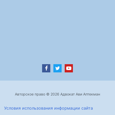
Авторское право © 2026 Адвокат Ави Аптекман
Условия использования информации сайта