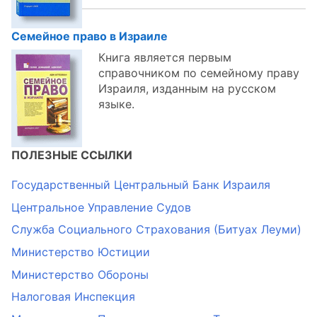
Семейное право в Израиле
Книга является первым
справочником по семейному праву
Израиля, изданным на русском
языке.
ПОЛЕЗНЫЕ ССЫЛКИ
Государственный Центральный Банк Израиля
Центральное Управление Судов
Служба Социального Страхования (Битуах Леуми)
Министерство Юстиции
Министерство Обороны
Налоговая Инспекция