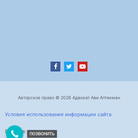
Авторское право © 2026 Адвокат Ави Аптекман
Условия использования информации сайта
Визитов:
ПОЗВОНИТЬ