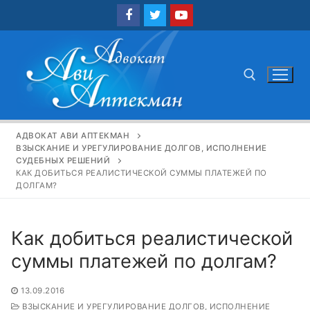
Перейти
к
содержимому
Найти:
АДВОКАТ АВИ АПТЕКМАН
ВЗЫСКАНИЕ И УРЕГУЛИРОВАНИЕ ДОЛГОВ, ИСПОЛНЕНИЕ
СУДЕБНЫХ РЕШЕНИЙ
КАК ДОБИТЬСЯ РЕАЛИСТИЧЕСКОЙ СУММЫ ПЛАТЕЖЕЙ ПО
ДОЛГАМ?
Как добиться реалистической
суммы платежей по долгам?
13.09.2016
ВЗЫСКАНИЕ И УРЕГУЛИРОВАНИЕ ДОЛГОВ, ИСПОЛНЕНИЕ