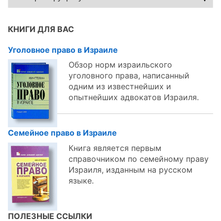
по
темам:
КНИГИ ДЛЯ ВАС
Уголовное право в Израиле
Обзор норм израильского
уголовного права, написанный
одним из известнейших и
опытнейших адвокатов Израиля.
Семейное право в Израиле
Книга является первым
справочником по семейному праву
Израиля, изданным на русском
языке.
ПОЛЕЗНЫЕ ССЫЛКИ