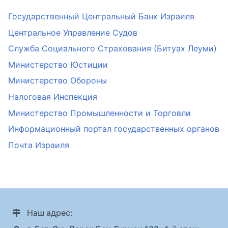
Государственный Центральный Банк Израиля
Центральное Управление Судов
Служба Социального Страхования (Битуах Леуми)
Министерство Юстиции
Министерство Обороны
Налоговая Инспекция
Министерство Промышленности и Торговли
Информационный портал государственных органов
Почта Израиля
Наш адрес: