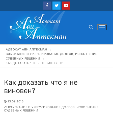
Перейти
к
содержимому
Найти:
АДВОКАТ АВИ АПТЕКМАН
ВЗЫСКАНИЕ И УРЕГУЛИРОВАНИЕ ДОЛГОВ, ИСПОЛНЕНИЕ
СУДЕБНЫХ РЕШЕНИЙ
КАК ДОКАЗАТЬ ЧТО Я НЕ ВИНОВЕН?
Как доказать что я не
виновен?
13.09.2016
ВЗЫСКАНИЕ И УРЕГУЛИРОВАНИЕ ДОЛГОВ, ИСПОЛНЕНИЕ
СУДЕБНЫХ РЕШЕНИЙ