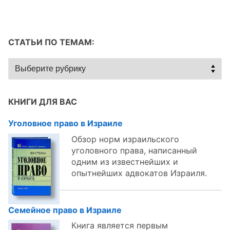
СТАТЬИ ПО ТЕМАМ:
Статьи
по
темам:
КНИГИ ДЛЯ ВАС
Уголовное право в Израиле
Обзор норм израильского
уголовного права, написанный
одним из известнейших и
опытнейших адвокатов Израиля.
Семейное право в Израиле
Книга является первым