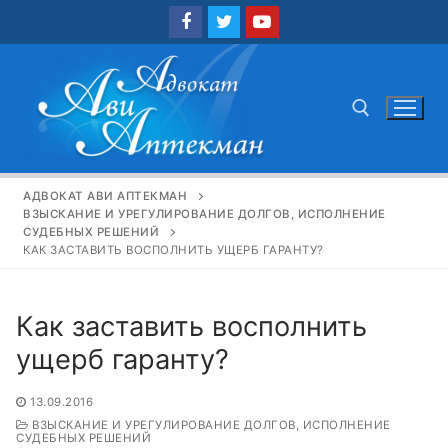
Перейти
к
содержимому
Найти:
АДВОКАТ АВИ АПТЕКМАН
ВЗЫСКАНИЕ И УРЕГУЛИРОВАНИЕ ДОЛГОВ, ИСПОЛНЕНИЕ
СУДЕБНЫХ РЕШЕНИЙ
КАК ЗАСТАВИТЬ ВОСПОЛНИТЬ УЩЕРБ ГАРАНТУ?
Как заставить восполнить
ущерб гаранту?
13.09.2016
ВЗЫСКАНИЕ И УРЕГУЛИРОВАНИЕ ДОЛГОВ, ИСПОЛНЕНИЕ
СУДЕБНЫХ РЕШЕНИЙ