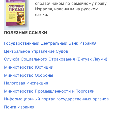
справочником по семейному праву
Израиля, изданным на русском
языке.
ПОЛЕЗНЫЕ ССЫЛКИ
Государственный Центральный Банк Израиля
Центральное Управление Судов
Служба Социального Страхования (Битуах Леуми)
Министерство Юстиции
Министерство Обороны
Налоговая Инспекция
Министерство Промышленности и Торговли
Информационный портал государственных органов
Почта Израиля