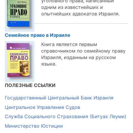
уголовного права, написанный
одним из известнейших и
опытнейших адвокатов Израиля.
Семейное право в Израиле
Книга является первым
справочником по семейному праву
Израиля, изданным на русском
языке.
ПОЛЕЗНЫЕ ССЫЛКИ
Государственный Центральный Банк Израиля
Центральное Управление Судов
Служба Социального Страхования (Битуах Леуми)
Министерство Юстиции