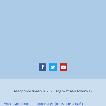
Авторское право © 2026 Адвокат Ави Аптекман
Условия использования информации сайта