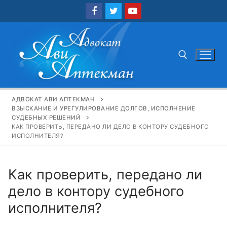
Перейти
к
содержимому
Найти:
АДВОКАТ АВИ АПТЕКМАН
ВЗЫСКАНИЕ И УРЕГУЛИРОВАНИЕ ДОЛГОВ, ИСПОЛНЕНИЕ
СУДЕБНЫХ РЕШЕНИЙ
КАК ПРОВЕРИТЬ, ПЕРЕДАНО ЛИ ДЕЛО В КОНТОРУ СУДЕБНОГО
ИСПОЛНИТЕЛЯ?
Как проверить, передано ли
дело в контору судебного
исполнителя?