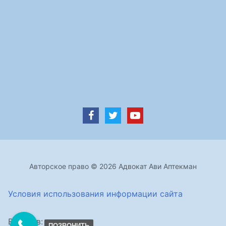
Авторское право © 2026 Адвокат Ави Аптекман
Условия использования информации сайта
Визитов:
ПОЗВОНИТЬ