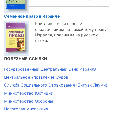
Семейное право в Израиле
Книга является первым
справочником по семейному праву
Израиля, изданным на русском
языке.
ПОЛЕЗНЫЕ ССЫЛКИ
Государственный Центральный Банк Израиля
Центральное Управление Судов
Служба Социального Страхования (Битуах Леуми)
Министерство Юстиции
Министерство Обороны
Налоговая Инспекция