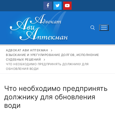
Перейти
к
содержимому
Найти:
АДВОКАТ АВИ АПТЕКМАН
ВЗЫСКАНИЕ И УРЕГУЛИРОВАНИЕ ДОЛГОВ, ИСПОЛНЕНИЕ
СУДЕБНЫХ РЕШЕНИЙ
ЧТО НЕОБХОДИМО ПРЕДПРИНЯТЬ ДОЛЖНИКУ ДЛЯ
ОБНОВЛЕНИЯ ВОДИ
Что необходимо предпринять
должнику для обновления
води