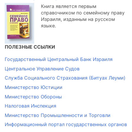
Книга является первым
справочником по семейному праву
Израиля, изданным на русском
языке.
ПОЛЕЗНЫЕ ССЫЛКИ
Государственный Центральный Банк Израиля
Центральное Управление Судов
Служба Социального Страхования (Битуах Леуми)
Министерство Юстиции
Министерство Обороны
Налоговая Инспекция
Министерство Промышленности и Торговли
Информационный портал государственных органов