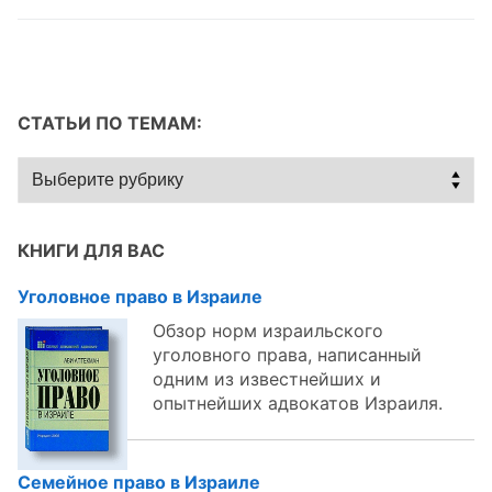
СТАТЬИ ПО ТЕМАМ:
Статьи
по
темам:
КНИГИ ДЛЯ ВАС
Уголовное право в Израиле
Обзор норм израильского
уголовного права, написанный
одним из известнейших и
опытнейших адвокатов Израиля.
Семейное право в Израиле