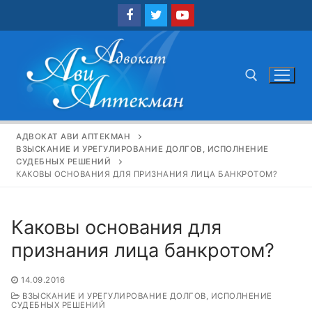
Перейти
к
содержимому
Найти:
АДВОКАТ АВИ АПТЕКМАН
ВЗЫСКАНИЕ И УРЕГУЛИРОВАНИЕ ДОЛГОВ, ИСПОЛНЕНИЕ
СУДЕБНЫХ РЕШЕНИЙ
КАКОВЫ ОСНОВАНИЯ ДЛЯ ПРИЗНАНИЯ ЛИЦА БАНКРОТОМ?
Каковы основания для
признания лица банкротом?
14.09.2016
ВЗЫСКАНИЕ И УРЕГУЛИРОВАНИЕ ДОЛГОВ, ИСПОЛНЕНИЕ
СУДЕБНЫХ РЕШЕНИЙ