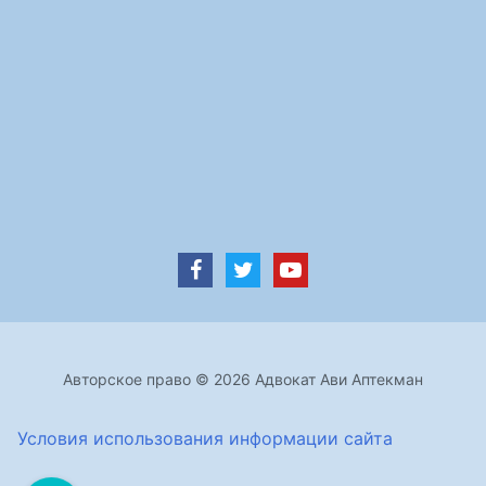
Авторское право © 2026 Адвокат Ави Аптекман
Условия использования информации сайта