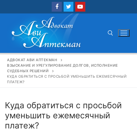
Перейти
к
содержимому
Найти:
АДВОКАТ АВИ АПТЕКМАН
ВЗЫСКАНИЕ И УРЕГУЛИРОВАНИЕ ДОЛГОВ, ИСПОЛНЕНИЕ
СУДЕБНЫХ РЕШЕНИЙ
КУДА ОБРАТИТЬСЯ С ПРОСЬБОЙ УМЕНЬШИТЬ ЕЖЕМЕСЯЧНЫЙ
ПЛАТЕЖ?
Куда обратиться с просьбой
уменьшить ежемесячный
платеж?