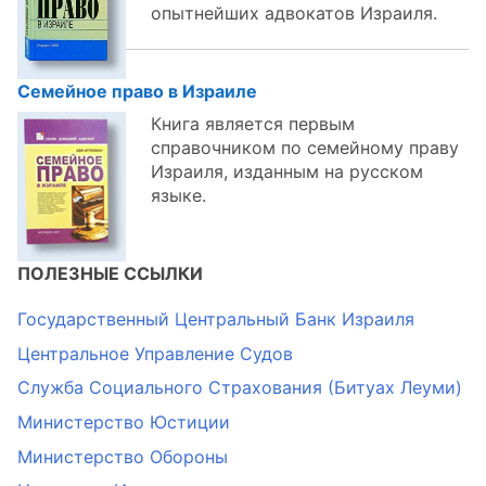
опытнейших адвокатов Израиля.
Семейное право в Израиле
Книга является первым
справочником по семейному праву
Израиля, изданным на русском
языке.
ПОЛЕЗНЫЕ ССЫЛКИ
Государственный Центральный Банк Израиля
Центральное Управление Судов
Служба Социального Страхования (Битуах Леуми)
Министерство Юстиции
Министерство Обороны