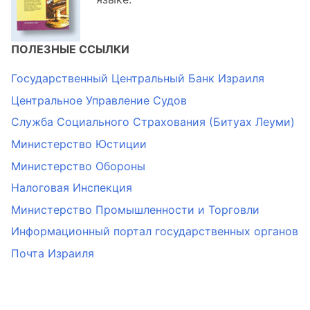
ПОЛЕЗНЫЕ ССЫЛКИ
Государственный Центральный Банк Израиля
Центральное Управление Судов
Служба Социального Страхования (Битуах Леуми)
Министерство Юстиции
Министерство Обороны
Налоговая Инспекция
Министерство Промышленности и Торговли
Информационный портал государственных органов
Почта Израиля