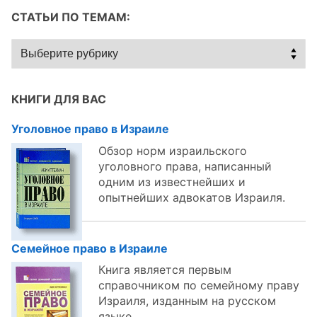
СТАТЬИ ПО ТЕМАМ:
Статьи
по
темам:
КНИГИ ДЛЯ ВАС
Уголовное право в Израиле
Обзор норм израильского
уголовного права, написанный
одним из известнейших и
опытнейших адвокатов Израиля.
Семейное право в Израиле
Книга является первым
справочником по семейному праву
Израиля, изданным на русском
языке.