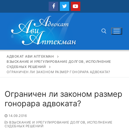
Перейти
к
содержимому
Найти:
АДВОКАТ АВИ АПТЕКМАН
ВЗЫСКАНИЕ И УРЕГУЛИРОВАНИЕ ДОЛГОВ, ИСПОЛНЕНИЕ
СУДЕБНЫХ РЕШЕНИЙ
ОГРАНИЧЕН ЛИ ЗАКОНОМ РАЗМЕР ГОНОРАРА АДВОКАТА?
Ограничен ли законом размер
гонорара адвоката?
14.09.2016
ВЗЫСКАНИЕ И УРЕГУЛИРОВАНИЕ ДОЛГОВ, ИСПОЛНЕНИЕ
СУДЕБНЫХ РЕШЕНИЙ