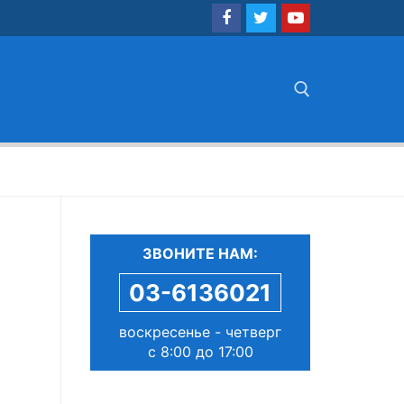
Найти:
ЗВОНИТЕ НАМ:
03-6136021
воскресенье - четверг
с 8:00 до 17:00