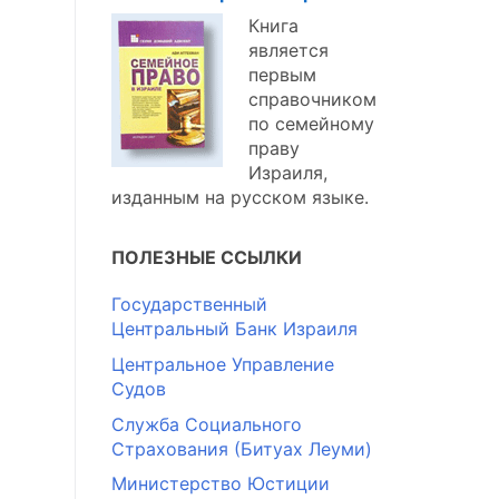
Книга
является
первым
справочником
по семейному
праву
Израиля,
изданным на русском языке.
ПОЛЕЗНЫЕ ССЫЛКИ
Государственный
Центральный Банк Израиля
Центральное Управление
Судов
Служба Социального
Страхования (Битуах Леуми)
Министерство Юстиции