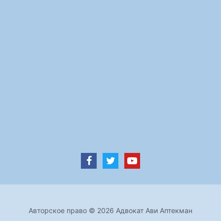
Авторское право © 2026 Адвокат Ави Аптекман