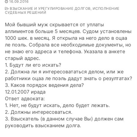
16.09.2016
ВЗЫСКАНИЕ И УРЕГУЛИРОВАНИЕ ДОЛГОВ, ИСПОЛНЕНИЕ
СУДЕБНЫХ РЕШЕНИЙ
Мой бывший муж скрывается от уплаты
аллиментов больше 5 месяцев. Судом установлены
1000 шек. в месяц. Я открыла на него дело в оцаа
ле поэль. Собрала все необходимые документы, но
не знаю его адреса и телефона. Указала в анкете
старый адрес.
1. Будут ли его искать?
2. Должна ли я интересовататься делом, или же
работники оцаа ле поэль дадут знать о резултатах?
3. Каков порядок ведения дела?
12.01.2007 ирада
Ответ адвоката:
1. Нет, не будут искать, дело будет лежать.
2. Должны интересоваться.
3. Взыскатель (в данном случае Вы) должен сам
руководить взысканием долга.