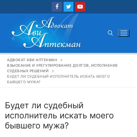
Перейти
к
содержимому
Найти:
АДВОКАТ АВИ АПТЕКМАН
ВЗЫСКАНИЕ И УРЕГУЛИРОВАНИЕ ДОЛГОВ, ИСПОЛНЕНИЕ
СУДЕБНЫХ РЕШЕНИЙ
БУДЕТ ЛИ СУДЕБНЫЙ ИСПОЛНИТЕЛЬ ИСКАТЬ МОЕГО
БЫВШЕГО МУЖА?
Будет ли судебный
исполнитель искать моего
бывшего мужа?