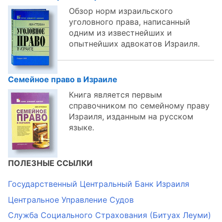
Обзор норм израильского
уголовного права, написанный
одним из известнейших и
опытнейших адвокатов Израиля.
Семейное право в Израиле
Книга является первым
справочником по семейному праву
Израиля, изданным на русском
языке.
ПОЛЕЗНЫЕ ССЫЛКИ
Государственный Центральный Банк Израиля
Центральное Управление Судов
Служба Социального Страхования (Битуах Леуми)