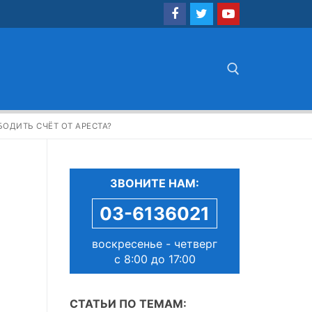
Найти:
БОДИТЬ СЧЁТ ОТ АРЕСТА?
ЗВОНИТЕ НАМ:
03-6136021
воскресенье - четверг
с 8:00 до 17:00
СТАТЬИ ПО ТЕМАМ: