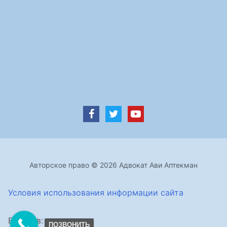
Авторское право © 2026 Адвокат Ави Аптекман
Условия использования информации сайта
Визитов:
ПОЗВОНИТЬ