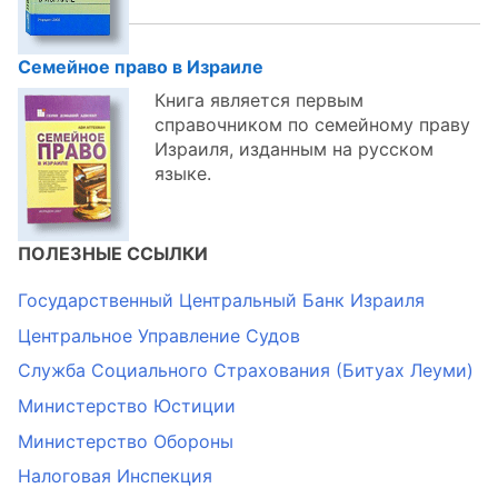
Семейное право в Израиле
Книга является первым
справочником по семейному праву
Израиля, изданным на русском
языке.
ПОЛЕЗНЫЕ ССЫЛКИ
Государственный Центральный Банк Израиля
Центральное Управление Судов
Служба Социального Страхования (Битуах Леуми)
Министерство Юстиции
Министерство Обороны
Налоговая Инспекция