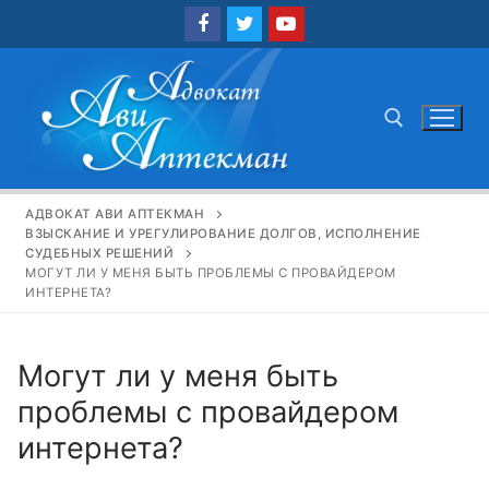
Перейти
к
содержимому
Найти:
АДВОКАТ АВИ АПТЕКМАН
ВЗЫСКАНИЕ И УРЕГУЛИРОВАНИЕ ДОЛГОВ, ИСПОЛНЕНИЕ
СУДЕБНЫХ РЕШЕНИЙ
МОГУТ ЛИ У МЕНЯ БЫТЬ ПРОБЛЕМЫ С ПРОВАЙДЕРОМ
ИНТЕРНЕТА?
Могут ли у меня быть
проблемы с провайдером
интернета?