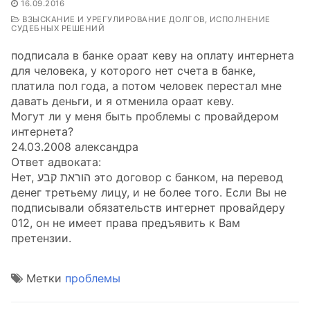
16.09.2016
ВЗЫСКАНИЕ И УРЕГУЛИРОВАНИЕ ДОЛГОВ, ИСПОЛНЕНИЕ
СУДЕБНЫХ РЕШЕНИЙ
подписала в банке ораат кеву на оплату интернета
для человека, у которого нет счета в банке,
платила пол года, а потом человек перестал мне
давать деньги, и я отменила ораат кеву.
Могут ли у меня быть проблемы с провайдером
интернета?
24.03.2008 александра
Ответ адвоката:
Нет, הוראת קבע это договор с банком, на перевод
денег третьему лицу, и не более того. Если Вы не
подписывали обязательств интернет провайдеру
012, он не имеет права предъявить к Вам
претензии.
Метки
проблемы