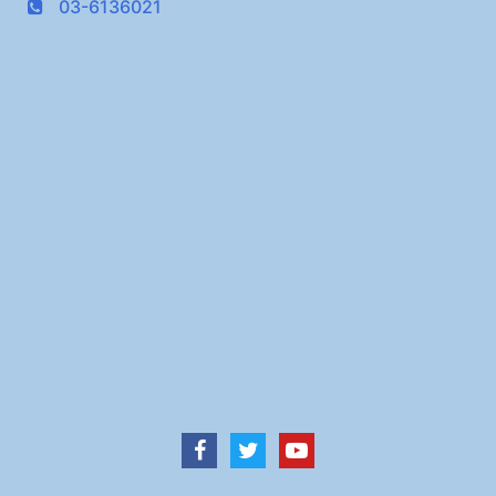
03-6136021