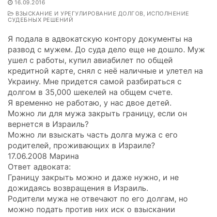
16.09.2016
ВЗЫСКАНИЕ И УРЕГУЛИРОВАНИЕ ДОЛГОВ, ИСПОЛНЕНИЕ
СУДЕБНЫХ РЕШЕНИЙ
Я подала в адвокатскую контору документы на
развод с мужем. До суда дело еще не дошло. Муж
ушел с работы, купил авиабилет по общей
кредитной карте, снял с неё наличные и улетел на
Украину. Мне придется самой разбираться с
долгом в 35,000 шекелей на общем счете.
Я временно не работаю, у нас двое детей.
Можно ли для мужа закрыть границу, если он
вернется в Израиль?
Можно ли взыскать часть долга мужа с его
родителей, проживающих в Израиле?
17.06.2008 Марина
Ответ адвоката:
Границу закрыть можно и даже нужно, и не
дожидаясь возвращения в Израиль.
Родители мужа не отвечают по его долгам, но
можно подать против них иск о взыскании