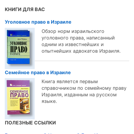
темам:
КНИГИ ДЛЯ ВАС
Уголовное право в Израиле
Обзор норм израильского
уголовного права, написанный
одним из известнейших и
опытнейших адвокатов Израиля.
Семейное право в Израиле
Книга является первым
справочником по семейному праву
Израиля, изданным на русском
языке.
ПОЛЕЗНЫЕ ССЫЛКИ