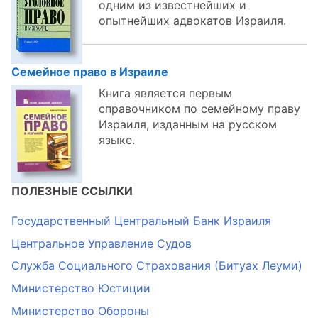
одним из известнейших и
опытнейших адвокатов Израиля.
Семейное право в Израиле
Книга является первым
справочником по семейному праву
Израиля, изданным на русском
языке.
ПОЛЕЗНЫЕ ССЫЛКИ
Государственный Центральный Банк Израиля
Центральное Управление Судов
Служба Социального Страхования (Битуах Леуми)
Министерство Юстиции
Министерство Обороны