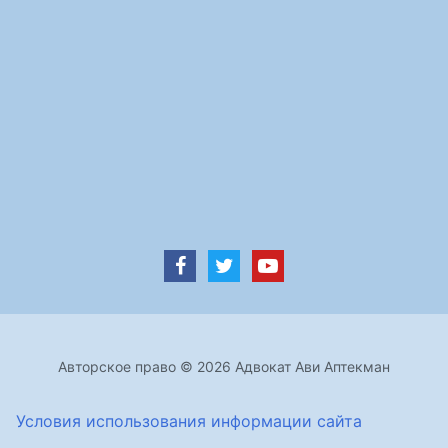
Авторское право © 2026 Адвокат Ави Аптекман
Условия использования информации сайта