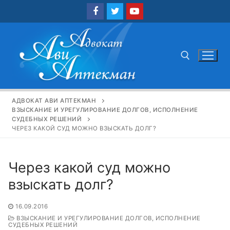
Перейти
к
содержимому
Найти:
АДВОКАТ АВИ АПТЕКМАН
ВЗЫСКАНИЕ И УРЕГУЛИРОВАНИЕ ДОЛГОВ, ИСПОЛНЕНИЕ
СУДЕБНЫХ РЕШЕНИЙ
ЧЕРЕЗ КАКОЙ СУД МОЖНО ВЗЫСКАТЬ ДОЛГ?
Через какой суд можно
взыскать долг?
16.09.2016
ВЗЫСКАНИЕ И УРЕГУЛИРОВАНИЕ ДОЛГОВ, ИСПОЛНЕНИЕ
СУДЕБНЫХ РЕШЕНИЙ