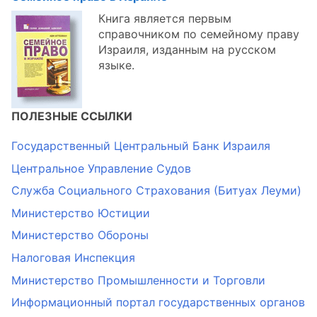
Книга является первым
справочником по семейному праву
Израиля, изданным на русском
языке.
ПОЛЕЗНЫЕ ССЫЛКИ
Государственный Центральный Банк Израиля
Центральное Управление Судов
Служба Социального Страхования (Битуах Леуми)
Министерство Юстиции
Министерство Обороны
Налоговая Инспекция
Министерство Промышленности и Торговли
Информационный портал государственных органов