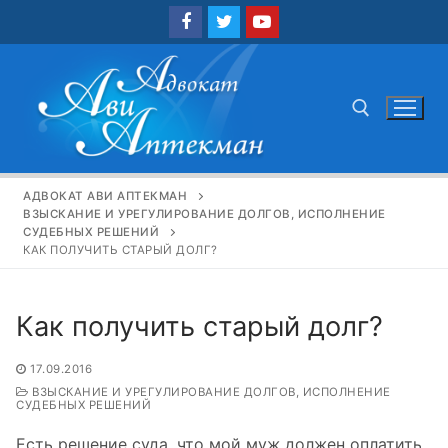
Перейти
к
содержимому
Найти:
АДВОКАТ АВИ АПТЕКМАН
ВЗЫСКАНИЕ И УРЕГУЛИРОВАНИЕ ДОЛГОВ, ИСПОЛНЕНИЕ
СУДЕБНЫХ РЕШЕНИЙ
КАК ПОЛУЧИТЬ СТАРЫЙ ДОЛГ?
Как получить старый долг?
17.09.2016
ВЗЫСКАНИЕ И УРЕГУЛИРОВАНИЕ ДОЛГОВ, ИСПОЛНЕНИЕ
СУДЕБНЫХ РЕШЕНИЙ
Есть решение суда, что мой муж должен оплатить