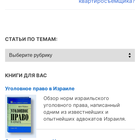
квартиросъемщика?
СТАТЬИ ПО ТЕМАМ:
Статьи
по
темам:
КНИГИ ДЛЯ ВАС
Уголовное право в Израиле
Обзор норм израильского
уголовного права, написанный
одним из известнейших и
опытнейших адвокатов Израиля.