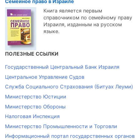
Семейное право в Израиле
Книга является первым
справочником по семейному праву
Израиля, изданным на русском
языке.
ПОЛЕЗНЫЕ ССЫЛКИ
Государственный Центральный Банк Израиля
Центральное Управление Судов
Служба Социального Страхования (Битуах Леуми)
Министерство Юстиции
Министерство Обороны
Налоговая Инспекция
Министерство Промышленности и Торговли
Информационный портал государственных органов