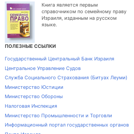
Книга является первым
справочником по семейному праву
Израиля, изданным на русском
языке.
ПОЛЕЗНЫЕ ССЫЛКИ
Государственный Центральный Банк Израиля
Центральное Управление Судов
Служба Социального Страхования (Битуах Леуми)
Министерство Юстиции
Министерство Обороны
Налоговая Инспекция
Министерство Промышленности и Торговли
Информационный портал государственных органов