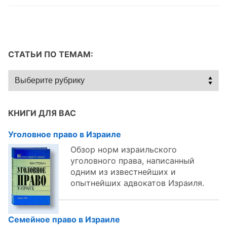
СТАТЬИ ПО ТЕМАМ:
Статьи
по
темам:
КНИГИ ДЛЯ ВАС
Уголовное право в Израиле
Обзор норм израильского
уголовного права, написанный
одним из известнейших и
опытнейших адвокатов Израиля.
Семейное право в Израиле