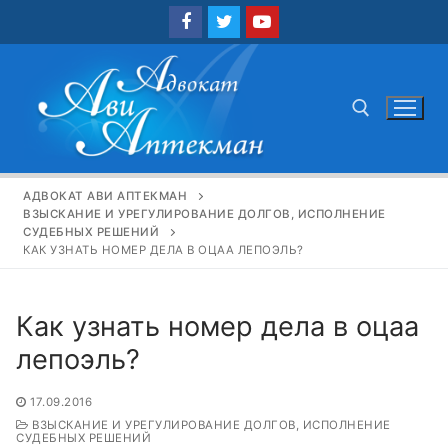
Перейти
к
содержимому
Найти:
АДВОКАТ АВИ АПТЕКМАН
ВЗЫСКАНИЕ И УРЕГУЛИРОВАНИЕ ДОЛГОВ, ИСПОЛНЕНИЕ
СУДЕБНЫХ РЕШЕНИЙ
КАК УЗНАТЬ НОМЕР ДЕЛА В ОЦАА ЛЕПОЭЛЬ?
Как узнать номер дела в оцаа
лепоэль?
17.09.2016
ВЗЫСКАНИЕ И УРЕГУЛИРОВАНИЕ ДОЛГОВ, ИСПОЛНЕНИЕ
СУДЕБНЫХ РЕШЕНИЙ