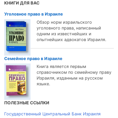
КНИГИ ДЛЯ ВАС
Уголовное право в Израиле
Обзор норм израильского
уголовного права, написанный
одним из известнейших и
опытнейших адвокатов Израиля.
Семейное право в Израиле
Книга является первым
справочником по семейному праву
Израиля, изданным на русском
языке.
ПОЛЕЗНЫЕ ССЫЛКИ
Государственный Центральный Банк Израиля