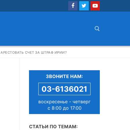
Найти:
 АРЕСТОВАТЬ СЧЕТ ЗА ШТРАФ ИРИИ?
ЗВОНИТЕ НАМ:
03-6136021
воскресенье - четверг
с 8:00 до 17:00
СТАТЬИ ПО ТЕМАМ: