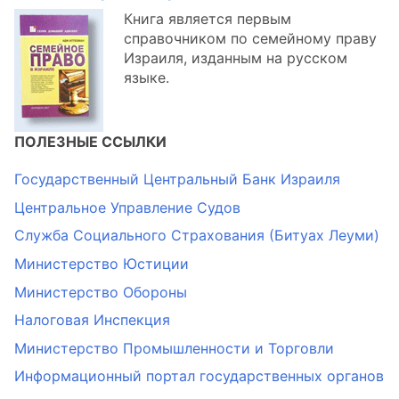
Книга является первым
справочником по семейному праву
Израиля, изданным на русском
языке.
ПОЛЕЗНЫЕ ССЫЛКИ
Государственный Центральный Банк Израиля
Центральное Управление Судов
Служба Социального Страхования (Битуах Леуми)
Министерство Юстиции
Министерство Обороны
Налоговая Инспекция
Министерство Промышленности и Торговли
Информационный портал государственных органов