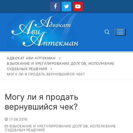
Перейти
к
содержимому
Найти:
АДВОКАТ АВИ АПТЕКМАН
ВЗЫСКАНИЕ И УРЕГУЛИРОВАНИЕ ДОЛГОВ, ИСПОЛНЕНИЕ
СУДЕБНЫХ РЕШЕНИЙ
МОГУ ЛИ Я ПРОДАТЬ ВЕРНУВШИЙСЯ ЧЕК?
Могу ли я продать
вернувшийся чек?
17.09.2016
ВЗЫСКАНИЕ И УРЕГУЛИРОВАНИЕ ДОЛГОВ, ИСПОЛНЕНИЕ
СУДЕБНЫХ РЕШЕНИЙ