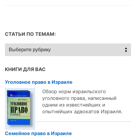
СТАТЬИ ПО ТЕМАМ:
Статьи
по
темам:
КНИГИ ДЛЯ ВАС
Уголовное право в Израиле
Обзор норм израильского
уголовного права, написанный
одним из известнейших и
опытнейших адвокатов Израиля.
Семейное право в Израиле