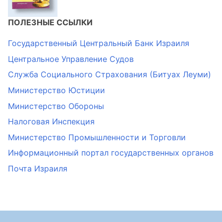
ПОЛЕЗНЫЕ ССЫЛКИ
Государственный Центральный Банк Израиля
Центральное Управление Судов
Служба Социального Страхования (Битуах Леуми)
Министерство Юстиции
Министерство Обороны
Налоговая Инспекция
Министерство Промышленности и Торговли
Информационный портал государственных органов
Почта Израиля