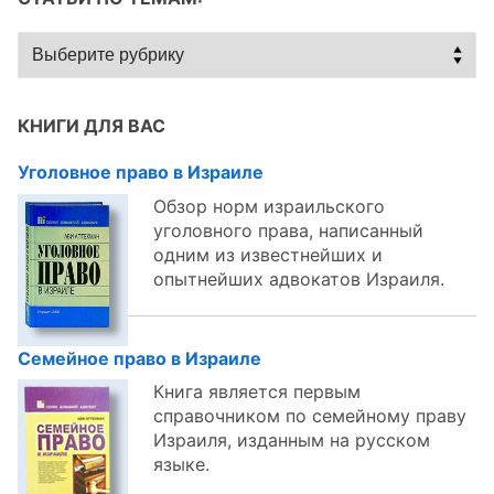
Статьи
по
темам:
КНИГИ ДЛЯ ВАС
Уголовное право в Израиле
Обзор норм израильского
уголовного права, написанный
одним из известнейших и
опытнейших адвокатов Израиля.
Семейное право в Израиле
Книга является первым
справочником по семейному праву
Израиля, изданным на русском
языке.