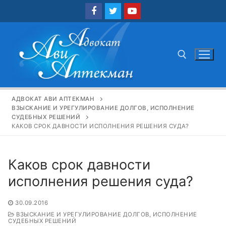
Перейти
к
содержимому
Найти:
АДВОКАТ АВИ АПТЕКМАН
ВЗЫСКАНИЕ И УРЕГУЛИРОВАНИЕ ДОЛГОВ, ИСПОЛНЕНИЕ
СУДЕБНЫХ РЕШЕНИЙ
КАКОВ СРОК ДАВНОСТИ ИСПОЛНЕНИЯ РЕШЕНИЯ СУДА?
Каков срок давности
исполнения решения суда?
30.09.2016
ВЗЫСКАНИЕ И УРЕГУЛИРОВАНИЕ ДОЛГОВ, ИСПОЛНЕНИЕ
СУДЕБНЫХ РЕШЕНИЙ