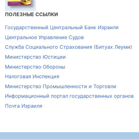
ПОЛЕЗНЫЕ ССЫЛКИ
Государственный Центральный Банк Израиля
Центральное Управление Судов
Служба Социального Страхования (Битуах Леуми)
Министерство Юстиции
Министерство Обороны
Налоговая Инспекция
Министерство Промышленности и Торговли
Информационный портал государственных органов
Почта Израиля