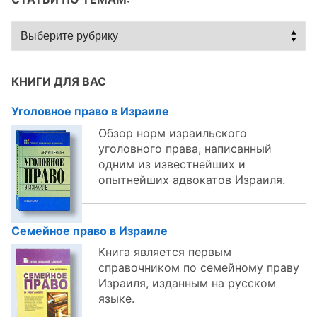
Статьи
по
темам:
КНИГИ ДЛЯ ВАС
Уголовное право в Израиле
Обзор норм израильского
уголовного права, написанный
одним из известнейших и
опытнейших адвокатов Израиля.
Семейное право в Израиле
Книга является первым
справочником по семейному праву
Израиля, изданным на русском
языке.