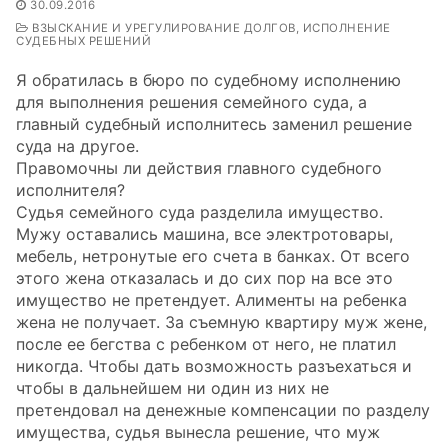
30.09.2016
ВЗЫСКАНИЕ И УРЕГУЛИРОВАНИЕ ДОЛГОВ, ИСПОЛНЕНИЕ
СУДЕБНЫХ РЕШЕНИЙ
Я обратилась в бюро по судебному исполнению
для выполнения решения семейного суда, а
главный судебный исполнитесь заменил решение
суда на другое.
Правомочны ли действия главного судебного
исполнителя?
Судья семейного суда разделила имущество.
Мужу оставались машина, все электротовары,
мебель, нетронутые его счета в банках. От всего
этого жена отказалась и до сих пор на все это
имущество не претендует. Алименты на ребенка
жена не получает. За съемную квартиру муж жене,
после ее бегства с ребенком от него, не платил
никогда. Чтобы дать возможность разъехаться и
чтобы в дальнейшем ни один из них не
претендовал на денежные компенсации по разделу
имущества, судья вынесла решение, что муж