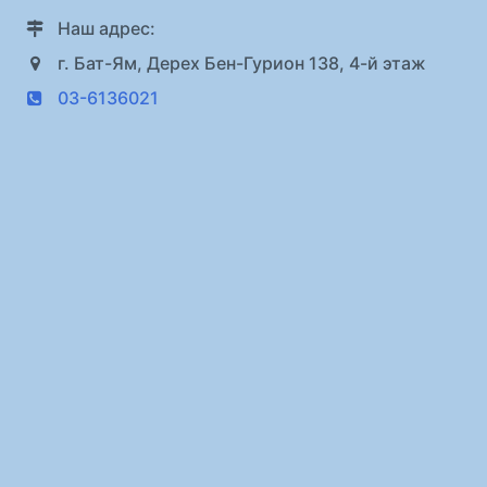
Наш адрес:
г. Бат-Ям, Дерех Бен-Гурион 138, 4-й этаж
03-6136021