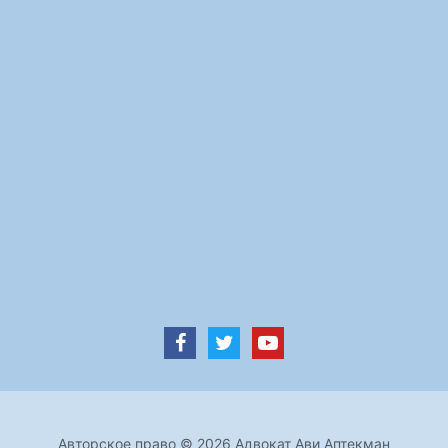
Авторское право © 2026 Адвокат Ави Аптекман