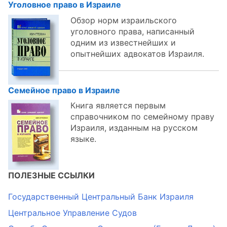
Уголовное право в Израиле
Обзор норм израильского
уголовного права, написанный
одним из известнейших и
опытнейших адвокатов Израиля.
Семейное право в Израиле
Книга является первым
справочником по семейному праву
Израиля, изданным на русском
языке.
ПОЛЕЗНЫЕ ССЫЛКИ
Государственный Центральный Банк Израиля
Центральное Управление Судов