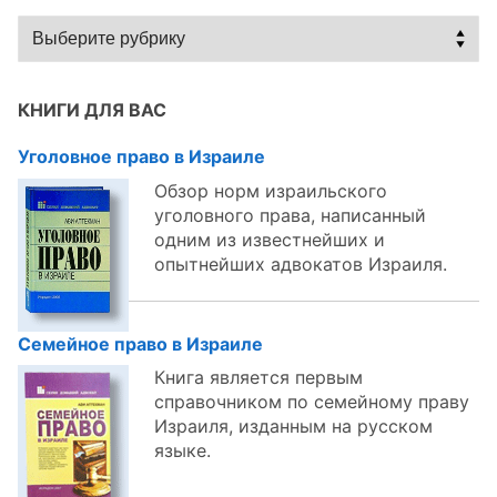
Статьи
по
темам:
КНИГИ ДЛЯ ВАС
Уголовное право в Израиле
Обзор норм израильского
уголовного права, написанный
одним из известнейших и
опытнейших адвокатов Израиля.
Семейное право в Израиле
Книга является первым
справочником по семейному праву
Израиля, изданным на русском
языке.