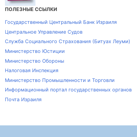
ПОЛЕЗНЫЕ ССЫЛКИ
Государственный Центральный Банк Израиля
Центральное Управление Судов
Служба Социального Страхования (Битуах Леуми)
Министерство Юстиции
Министерство Обороны
Налоговая Инспекция
Министерство Промышленности и Торговли
Информационный портал государственных органов
Почта Израиля