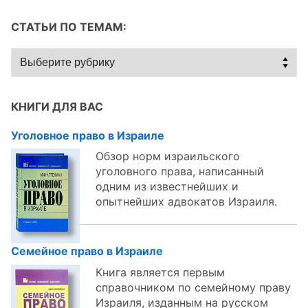
СТАТЬИ ПО ТЕМАМ:
Статьи
по
темам:
КНИГИ ДЛЯ ВАС
Уголовное право в Израиле
Обзор норм израильского
уголовного права, написанный
одним из известнейших и
опытнейших адвокатов Израиля.
Семейное право в Израиле
Книга является первым
справочником по семейному праву
Израиля, изданным на русском