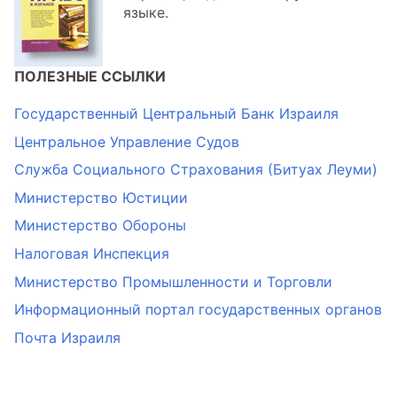
языке.
ПОЛЕЗНЫЕ ССЫЛКИ
Государственный Центральный Банк Израиля
Центральное Управление Судов
Служба Социального Страхования (Битуах Леуми)
Министерство Юстиции
Министерство Обороны
Налоговая Инспекция
Министерство Промышленности и Торговли
Информационный портал государственных органов
Почта Израиля