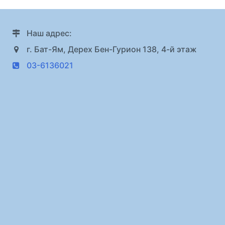
Наш адрес:
г. Бат-Ям, Дерех Бен-Гурион 138, 4-й этаж
03-6136021