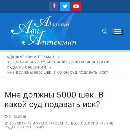
Перейти
к
содержимому
Найти:
АДВОКАТ АВИ АПТЕКМАН
ВЗЫСКАНИЕ И УРЕГУЛИРОВАНИЕ ДОЛГОВ, ИСПОЛНЕНИЕ
СУДЕБНЫХ РЕШЕНИЙ
МНЕ ДОЛЖНЫ 5000 ШЕК. В КАКОЙ СУД ПОДАВАТЬ ИСК?
Мне должны 5000 шек. В
какой суд подавать иск?
01.10.2016
ВЗЫСКАНИЕ И УРЕГУЛИРОВАНИЕ ДОЛГОВ, ИСПОЛНЕНИЕ
СУДЕБНЫХ РЕШЕНИЙ