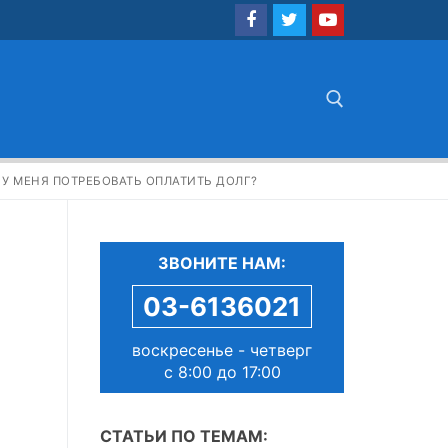
Найти:
 У МЕНЯ ПОТРЕБОВАТЬ ОПЛАТИТЬ ДОЛГ?
ЗВОНИТЕ НАМ:
03-6136021
воскресенье - четверг
с 8:00 до 17:00
СТАТЬИ ПО ТЕМАМ: