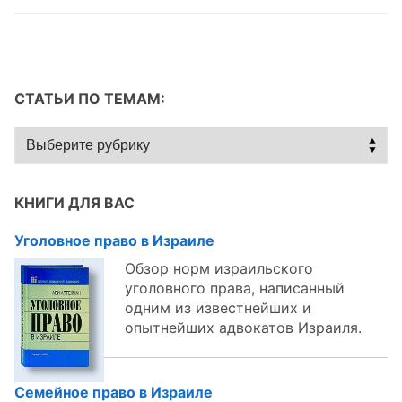
СТАТЬИ ПО ТЕМАМ:
Статьи
по
темам:
КНИГИ ДЛЯ ВАС
Уголовное право в Израиле
Обзор норм израильского
уголовного права, написанный
одним из известнейших и
опытнейших адвокатов Израиля.
Семейное право в Израиле