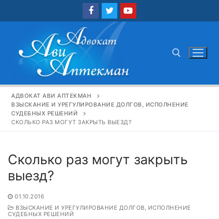
Перейти
к
содержимому
Найти:
АДВОКАТ АВИ АПТЕКМАН
ВЗЫСКАНИЕ И УРЕГУЛИРОВАНИЕ ДОЛГОВ, ИСПОЛНЕНИЕ
СУДЕБНЫХ РЕШЕНИЙ
СКОЛЬКО РАЗ МОГУТ ЗАКРЫТЬ ВЫЕЗД?
Сколько раз могут закрыть
выезд?
01.10.2016
ВЗЫСКАНИЕ И УРЕГУЛИРОВАНИЕ ДОЛГОВ, ИСПОЛНЕНИЕ
СУДЕБНЫХ РЕШЕНИЙ