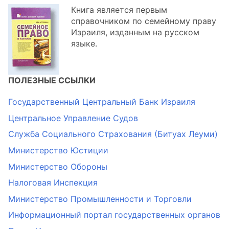
Книга является первым
справочником по семейному праву
Израиля, изданным на русском
языке.
ПОЛЕЗНЫЕ ССЫЛКИ
Государственный Центральный Банк Израиля
Центральное Управление Судов
Служба Социального Страхования (Битуах Леуми)
Министерство Юстиции
Министерство Обороны
Налоговая Инспекция
Министерство Промышленности и Торговли
Информационный портал государственных органов