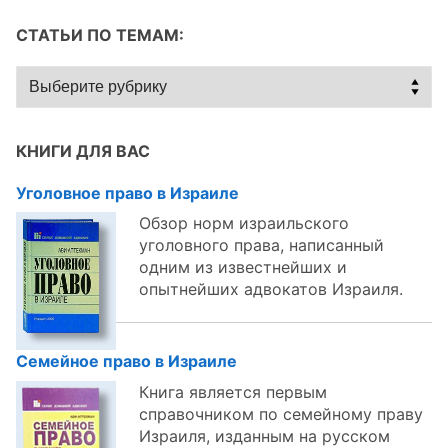
СТАТЬИ ПО ТЕМАМ:
Статьи
по
темам:
КНИГИ ДЛЯ ВАС
Уголовное право в Израиле
Обзор норм израильского
уголовного права, написанный
одним из известнейших и
опытнейших адвокатов Израиля.
Семейное право в Израиле
Книга является первым
справочником по семейному праву
Израиля, изданным на русском