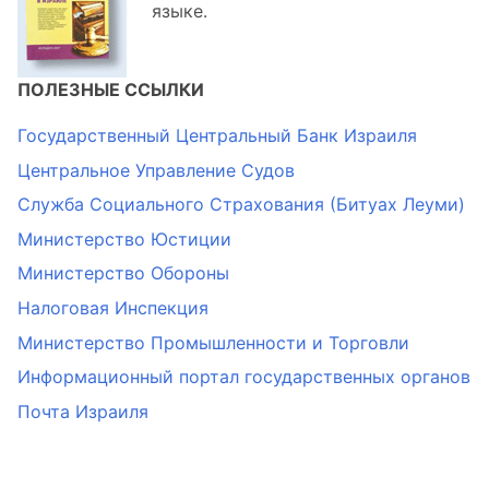
языке.
ПОЛЕЗНЫЕ ССЫЛКИ
Государственный Центральный Банк Израиля
Центральное Управление Судов
Служба Социального Страхования (Битуах Леуми)
Министерство Юстиции
Министерство Обороны
Налоговая Инспекция
Министерство Промышленности и Торговли
Информационный портал государственных органов
Почта Израиля