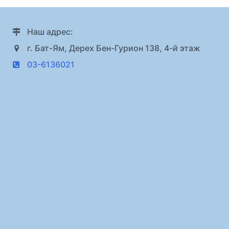
Наш адрес:
г. Бат-Ям, Дерех Бен-Гурион 138, 4-й этаж
03-6136021