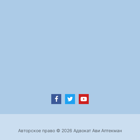
Авторское право © 2026 Адвокат Ави Аптекман