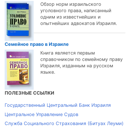
Обзор норм израильского
уголовного права, написанный
одним из известнейших и
опытнейших адвокатов Израиля.
Семейное право в Израиле
Книга является первым
справочником по семейному праву
Израиля, изданным на русском
языке.
ПОЛЕЗНЫЕ ССЫЛКИ
Государственный Центральный Банк Израиля
Центральное Управление Судов
Служба Социального Страхования (Битуах Леуми)