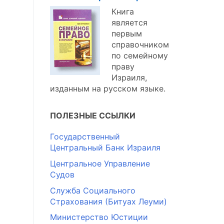
Книга
является
первым
справочником
по семейному
праву
Израиля,
изданным на русском языке.
ПОЛЕЗНЫЕ ССЫЛКИ
Государственный
Центральный Банк Израиля
Центральное Управление
Судов
Служба Социального
Страхования (Битуах Леуми)
Министерство Юстиции