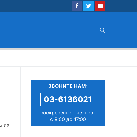
Найти:
ЗВОНИТЕ НАМ:
03-6136021
воскресенье - четверг
с 8:00 до 17:00
ь их