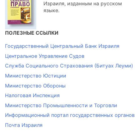
Израиля, изданным на русском
языке.
ПОЛЕЗНЫЕ ССЫЛКИ
Государственный Центральный Банк Израиля
Центральное Управление Судов
Служба Социального Страхования (Битуах Леуми)
Министерство Юстиции
Министерство Обороны
Налоговая Инспекция
Министерство Промышленности и Торговли
Информационный портал государственных органов
Почта Израиля