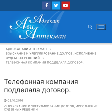
Перейти
к
содержимому
Найти:
АДВОКАТ АВИ АПТЕКМАН
ВЗЫСКАНИЕ И УРЕГУЛИРОВАНИЕ ДОЛГОВ, ИСПОЛНЕНИЕ
СУДЕБНЫХ РЕШЕНИЙ
ТЕЛЕФОННАЯ КОМПАНИЯ ПОДДЕЛАЛА ДОГОВОР.
Телефонная компания
подделала договор.
02.10.2016
ВЗЫСКАНИЕ И УРЕГУЛИРОВАНИЕ ДОЛГОВ, ИСПОЛНЕНИЕ
СУДЕБНЫХ РЕШЕНИЙ