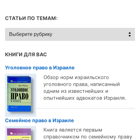
СТАТЬИ ПО ТЕМАМ:
Статьи
по
темам:
КНИГИ ДЛЯ ВАС
Уголовное право в Израиле
Обзор норм израильского
уголовного права, написанный
одним из известнейших и
опытнейших адвокатов Израиля.
Семейное право в Израиле
Книга является первым
справочником по семейному праву