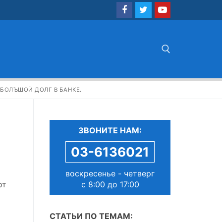
Найти:
 БОЛЪШОЙ ДОЛГ В БАНКЕ.
ЗВОНИТЕ НАМ:
03-6136021
воскресенье - четверг
с 8:00 до 17:00
от
СТАТЬИ ПО ТЕМАМ: