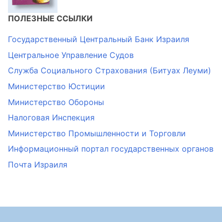
ПОЛЕЗНЫЕ ССЫЛКИ
Государственный Центральный Банк Израиля
Центральное Управление Судов
Служба Социального Страхования (Битуах Леуми)
Министерство Юстиции
Министерство Обороны
Налоговая Инспекция
Министерство Промышленности и Торговли
Информационный портал государственных органов
Почта Израиля