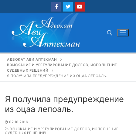
Перейти
к
содержимому
Найти:
АДВОКАТ АВИ АПТЕКМАН
ВЗЫСКАНИЕ И УРЕГУЛИРОВАНИЕ ДОЛГОВ, ИСПОЛНЕНИЕ
СУДЕБНЫХ РЕШЕНИЙ
Я ПОЛУЧИЛА ПРЕДУПРЕЖДЕНИЕ ИЗ ОЦАА ЛЕПОАЛЬ.
Я получила предупреждение
из оцаа лепоаль.
02.10.2016
ВЗЫСКАНИЕ И УРЕГУЛИРОВАНИЕ ДОЛГОВ, ИСПОЛНЕНИЕ
СУДЕБНЫХ РЕШЕНИЙ