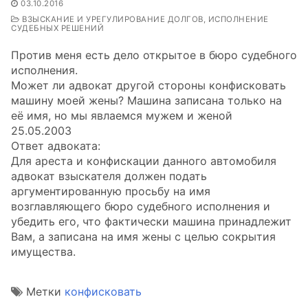
03.10.2016
ВЗЫСКАНИЕ И УРЕГУЛИРОВАНИЕ ДОЛГОВ, ИСПОЛНЕНИЕ
СУДЕБНЫХ РЕШЕНИЙ
Против меня есть дело открытое в бюро судебного
исполнения.
Может ли адвокат другой стороны конфисковать
машину моей жены? Машина записана только на
её имя, но мы явлаемся мужем и женой
25.05.2003
Ответ адвоката:
Для ареста и конфискации данного автомобиля
адвокат взыскателя должен подать
аргументированную просьбу на имя
возглавляющего бюро судебного исполнения и
убедить его, что фактически машина принадлежит
Вам, а записана на имя жены с целью сокрытия
имущества.
Метки
конфисковать