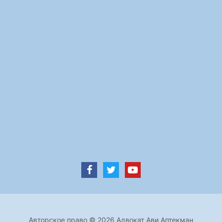
Авторское право © 2026 Адвокат Ави Аптекман