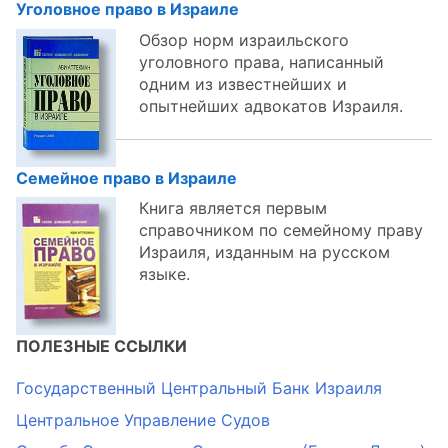
Уголовное право в Израиле
Обзор норм израильского
уголовного права, написанный
одним из известнейших и
опытнейших адвокатов Израиля.
Семейное право в Израиле
Книга является первым
справочником по семейному праву
Израиля, изданным на русском
языке.
ПОЛЕЗНЫЕ ССЫЛКИ
Государственный Центральный Банк Израиля
Центральное Управление Судов