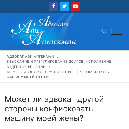
Перейти
к
содержимому
Найти:
АДВОКАТ АВИ АПТЕКМАН
ВЗЫСКАНИЕ И УРЕГУЛИРОВАНИЕ ДОЛГОВ, ИСПОЛНЕНИЕ
СУДЕБНЫХ РЕШЕНИЙ
МОЖЕТ ЛИ АДВОКАТ ДРУГОЙ СТОРОНЫ КОНФИСКОВАТЬ
МАШИНУ МОЕЙ ЖЕНЫ?
Может ли адвокат другой
стороны конфисковать
машину моей жены?