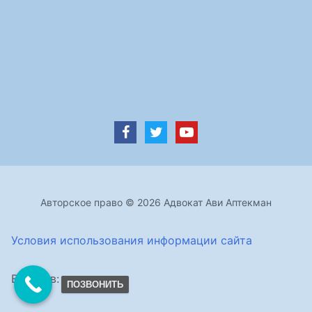
Авторское право © 2026 Адвокат Ави Аптекман
Условия использования информации сайта
Визитов:
ПОЗВОНИТЬ