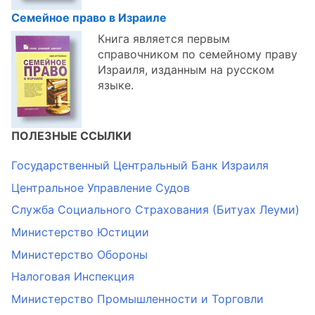
Семейное право в Израиле
Книга является первым
справочником по семейному праву
Израиля, изданным на русском
языке.
ПОЛЕЗНЫЕ ССЫЛКИ
Государственный Центральный Банк Израиля
Центральное Управление Судов
Служба Социального Страхования (Битуах Леуми)
Министерство Юстиции
Министерство Обороны
Налоговая Инспекция
Министерство Промышленности и Торговли