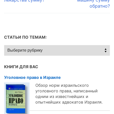
обратно?
СТАТЬИ ПО ТЕМАМ:
Статьи
по
темам:
КНИГИ ДЛЯ ВАС
Уголовное право в Израиле
Обзор норм израильского
уголовного права, написанный
одним из известнейших и
опытнейших адвокатов Израиля.