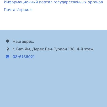
Информационный портал государственных органов
Почта Израиля
Наш адрес:
г. Бат-Ям, Дерех Бен-Гурион 138, 4-й этаж
03-6136021