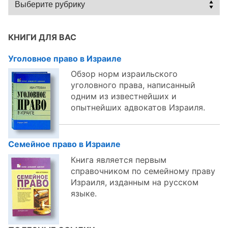
по
темам:
КНИГИ ДЛЯ ВАС
Уголовное право в Израиле
Обзор норм израильского
уголовного права, написанный
одним из известнейших и
опытнейших адвокатов Израиля.
Семейное право в Израиле
Книга является первым
справочником по семейному праву
Израиля, изданным на русском
языке.