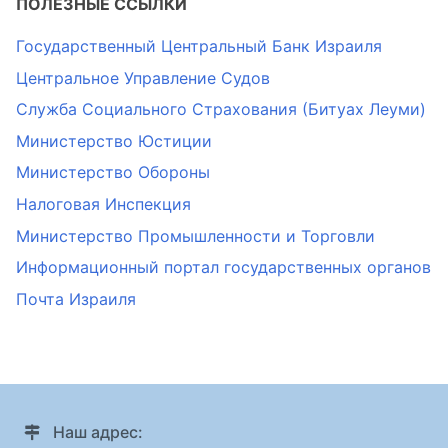
ПОЛЕЗНЫЕ ССЫЛКИ
Государственный Центральный Банк Израиля
Центральное Управление Судов
Служба Социального Страхования (Битуах Леуми)
Министерство Юстиции
Министерство Обороны
Налоговая Инспекция
Министерство Промышленности и Торговли
Информационный портал государственных органов
Почта Израиля
Наш адрес: