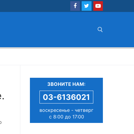
Найти:
ЗВОНИТЕ НАМ:
.
03-6136021
воскресенье - четверг
с 8:00 до 17:00
о