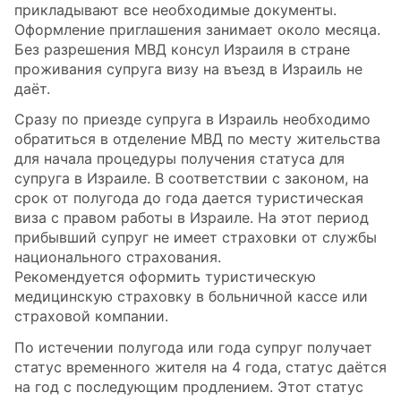
прикладывают все необходимые документы.
Оформление приглашения занимает около месяца.
Без разрешения МВД консул Израиля в стране
проживания супруга визу на въезд в Израиль не
даёт.
Сразу по приезде супруга в Израиль необходимо
обратиться в отделение МВД по месту жительства
для начала процедуры получения статуса для
супруга в Израиле. В соответствии с законом, на
срок от полугода до года дается туристическая
виза с правом работы в Израиле. На этот период
прибывший супруг не имеет страховки от службы
национального страхования.
Рекомендуется оформить туристическую
медицинскую страховку в больничной кассе или
страховой компании.
По истечении полугода или года супруг получает
статус временного жителя на 4 года, статус даётся
на год с последующим продлением. Этот статус