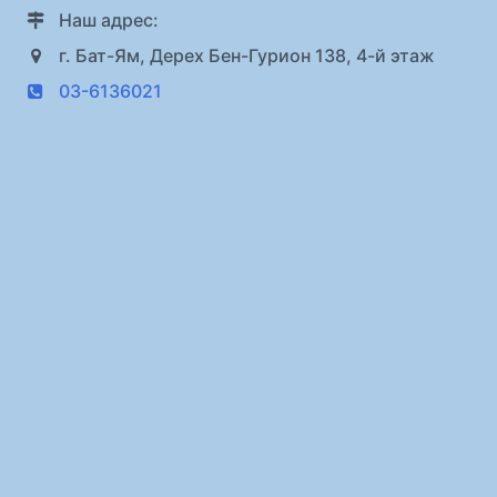
Наш адрес:
г. Бат-Ям, Дерех Бен-Гурион 138, 4-й этаж
03-6136021