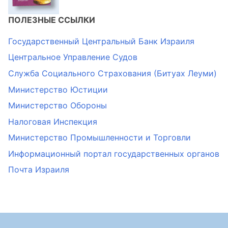
ПОЛЕЗНЫЕ ССЫЛКИ
Государственный Центральный Банк Израиля
Центральное Управление Судов
Служба Социального Страхования (Битуах Леуми)
Министерство Юстиции
Министерство Обороны
Налоговая Инспекция
Министерство Промышленности и Торговли
Информационный портал государственных органов
Почта Израиля