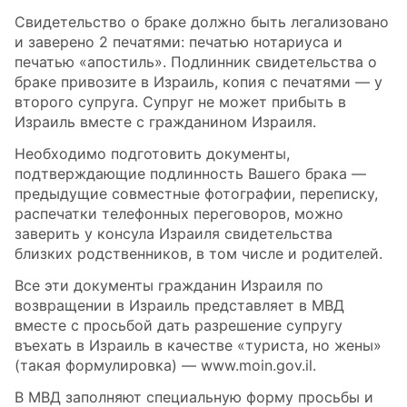
Свидетельство о браке должно быть легализовано
и заверено 2 печатями: печатью нотариуса и
печатью «апостиль». Подлинник свидетельства о
браке привозите в Израиль, копия с печатями — у
второго супруга. Супруг не может прибыть в
Израиль вместе с гражданином Израиля.
Необходимо подготовить документы,
подтверждающие подлинность Вашего брака —
предыдущие совместные фотографии, переписку,
распечатки телефонных переговоров, можно
заверить у консула Израиля свидетельства
близких родственников, в том числе и родителей.
Все эти документы гражданин Израиля по
возвращении в Израиль представляет в МВД
вместе с просьбой дать разрешение супругу
въехать в Израиль в качестве «туриста, но жены»
(такая формулировка) — www.moin.gov.il.
В МВД заполняют специальную форму просьбы и