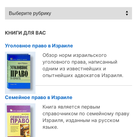
Статьи
по
темам:
КНИГИ ДЛЯ ВАС
Уголовное право в Израиле
Обзор норм израильского
уголовного права, написанный
одним из известнейших и
опытнейших адвокатов Израиля.
Семейное право в Израиле
Книга является первым
справочником по семейному праву
Израиля, изданным на русском
языке.