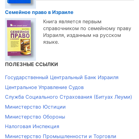
Семейное право в Израиле
Книга является первым
справочником по семейному праву
Израиля, изданным на русском
языке.
ПОЛЕЗНЫЕ ССЫЛКИ
Государственный Центральный Банк Израиля
Центральное Управление Судов
Служба Социального Страхования (Битуах Леуми)
Министерство Юстиции
Министерство Обороны
Налоговая Инспекция
Министерство Промышленности и Торговли