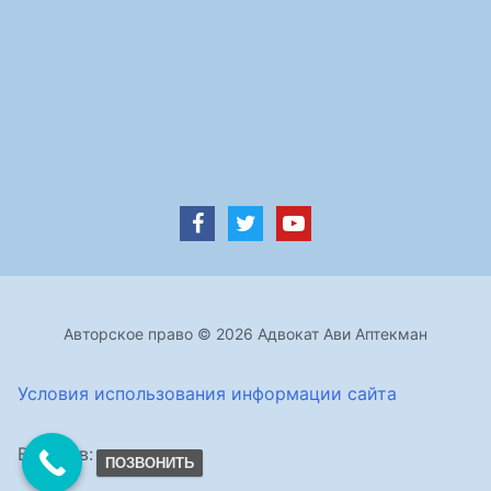
Авторское право © 2026 Адвокат Ави Аптекман
Условия использования информации сайта
Визитов:
ПОЗВОНИТЬ