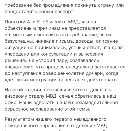
требование без промедления покинуть страну или
предоставить новый паспорт.
Попытки А. и Е. объяснить МВД, что по
объективным причинам не представляется
возможным выполнить это требование, были
безуспешны, никакие письма, доводы, описание
ситуации не принимались; устный ответ, что дело
«передано для консультации и вынесения
решения» не устроил пару, создавалось
впечатление, что процесс специально затягивается
до наступления совершеннолетия дочери, когда
«детская» инструкция перестанет действовать.
На этой стадии, отчаявшись что-то доказать
визовому отделу МВД, семья обратилась в наш
офис. Наши адвокаты начали незамедлительное
серьезное исследование этой темы.
Результатом нашего первого немедленного
официального обращения в отделение МВД