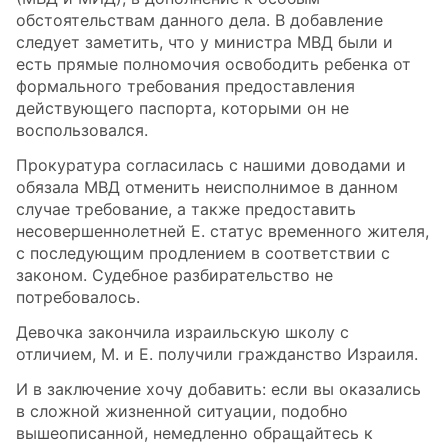
обстоятельствам данного дела. В добавление
следует заметить, что у министра МВД были и
есть прямые полномочия освободить ребенка от
формального требования предоставления
действующего паспорта, которыми он не
воспользовался.
Прокуратура согласилась с нашими доводами и
обязала МВД отменить неисполнимое в данном
случае требование, а также предоставить
несовершеннолетней Е. статус временного жителя,
с последующим продлением в соответствии с
законом. Судебное разбирательство не
потребовалось.
Девочка закончила израильскую школу с
отличием, М. и Е. получили гражданство Израиля.
И в заключение хочу добавить: если вы оказались
в сложной жизненной ситуации, подобно
вышеописанной, немедленно обращайтесь к