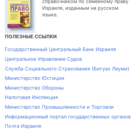
справочником по семейному праву
Израиля, изданным на русском
языке.
ПОЛЕЗНЫЕ ССЫЛКИ
Государственный Центральный Банк Израиля
Центральное Управление Судов
Служба Социального Страхования (Битуах Леуми)
Министерство Юстиции
Министерство Обороны
Налоговая Инспекция
Министерство Промышленности и Торговли
Информационный портал государственных органов
Почта Израиля