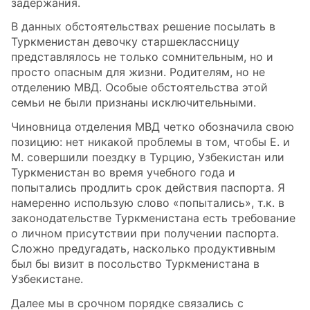
задержания.
В данных обстоятельствах решение посылать в
Туркменистан девочку старшеклассницу
представлялось не только сомнительным, но и
просто опасным для жизни. Родителям, но не
отделению МВД. Особые обстоятельства этой
семьи не были признаны исключительными.
Чиновница отделения МВД четко обозначила свою
позицию: нет никакой проблемы в том, чтобы Е. и
М. совершили поездку в Турцию, Узбекистан или
Туркменистан во время учебного года и
попытались продлить срок действия паспорта. Я
намеренно использую слово «попытались», т.к. в
законодательстве Туркменистана есть требование
о личном присутствии при получении паспорта.
Сложно предугадать, насколько продуктивным
был бы визит в посольство Туркменистана в
Узбекистане.
Далее мы в срочном порядке связались с