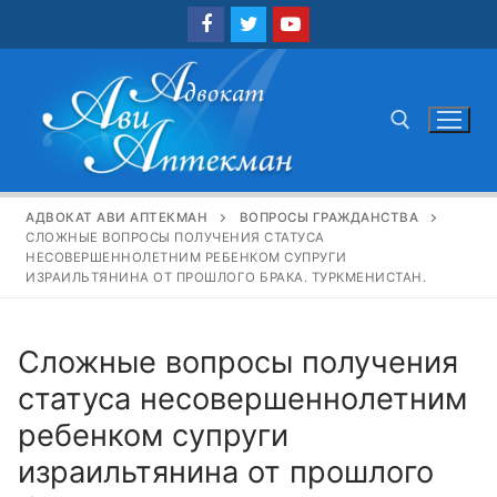
Перейти
к
содержимому
Найти:
АДВОКАТ АВИ АПТЕКМАН
ВОПРОСЫ ГРАЖДАНСТВА
СЛОЖНЫЕ ВОПРОСЫ ПОЛУЧЕНИЯ СТАТУСА
НЕСОВЕРШЕННОЛЕТНИМ РЕБЕНКОМ СУПРУГИ
ИЗРАИЛЬТЯНИНА ОТ ПРОШЛОГО БРАКА. ТУРКМЕНИСТАН.
Сложные вопросы получения
статуса несовершеннолетним
ребенком супруги
израильтянина от прошлого