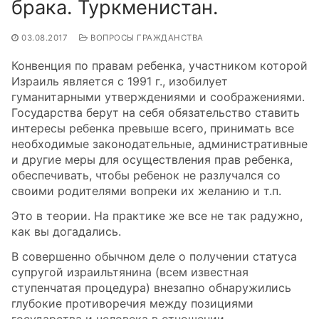
брака. Туркменистан.
03.08.2017
ВОПРОСЫ ГРАЖДАНСТВА
Конвенция по правам ребенка, участником которой
Израиль является с 1991 г., изобилует
гуманитарными утверждениями и соображениями.
Государства берут на себя обязательство ставить
интересы ребенка превыше всего, принимать все
необходимые законодательные, административные
и другие меры для осуществления прав ребенка,
обеспечивать, чтобы ребенок не разлучался со
своими родителями вопреки их желанию и т.п.
Это в теории. На практике же все не так радужно,
как вы догадались.
В совершенно обычном деле о получении статуса
супругой израильтянина (всем известная
ступенчатая процедура) внезапно обнаружились
глубокие противоречия между позициями