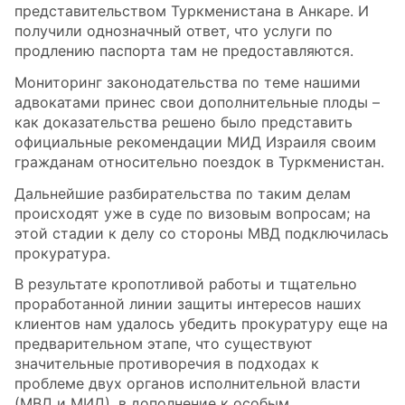
представительством Туркменистана в Анкаре. И
получили однозначный ответ, что услуги по
продлению паспорта там не предоставляются.
Мониторинг законодательства по теме нашими
адвокатами принес свои дополнительные плоды –
как доказательства решено было представить
официальные рекомендации МИД Израиля своим
гражданам относительно поездок в Туркменистан.
Дальнейшие разбирательства по таким делам
происходят уже в суде по визовым вопросам; на
этой стадии к делу со стороны МВД подключилась
прокуратура.
В результате кропотливой работы и тщательно
проработанной линии защиты интересов наших
клиентов нам удалось убедить прокуратуру еще на
предварительном этапе, что существуют
значительные противоречия в подходах к
проблеме двух органов исполнительной власти
(МВД и МИД), в дополнение к особым