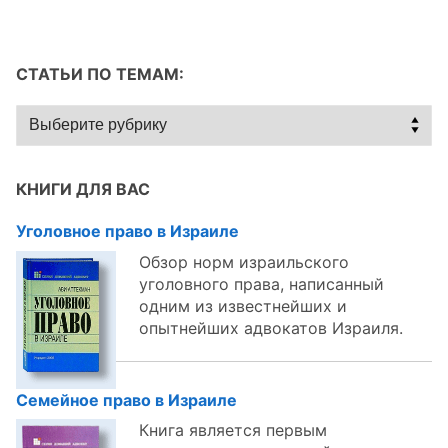
СТАТЬИ ПО ТЕМАМ:
Статьи
по
темам:
КНИГИ ДЛЯ ВАС
Уголовное право в Израиле
Обзор норм израильского
уголовного права, написанный
одним из известнейших и
опытнейших адвокатов Израиля.
Семейное право в Израиле
Книга является первым