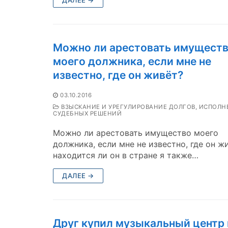
Можно ли арестовать имущест
моего должника, если мне не
известно, где он живёт?
03.10.2016
ВЗЫСКАНИЕ И УРЕГУЛИРОВАНИЕ ДОЛГОВ, ИСПОЛН
СУДЕБНЫХ РЕШЕНИЙ
Можно ли арестовать имущество моего
должника, если мне не известно, где он жи
находится ли он в стране я также…
ДАЛЕЕ →
Друг купил музыкальный центр 