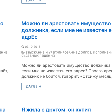
во
Можно ли арестовать имущество
должника, если мне не известен е
адрЕс
03.10.2016
ЕНИЕ
ВЗЫСКАНИЕ И УРЕГУЛИРОВАНИЕ ДОЛГОВ, ИСПОЛНЕН
СУДЕБНЫХ РЕШЕНИЙ
Можно ли арестовать имущество должника,
вёт,
если мне не известен его адрес? Своего аре
должник не боится, говорит: «Отсижу месяц
ДАЛЕЕ →
на
Я жила с другом, он купил