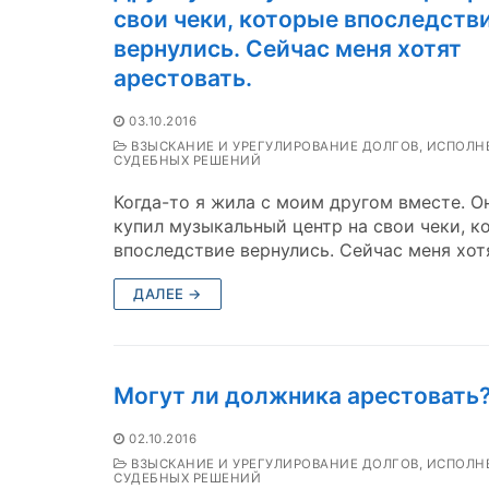
свои чеки, которые впоследств
вернулись. Сейчас меня хотят
арестовать.
03.10.2016
ВЗЫСКАНИЕ И УРЕГУЛИРОВАНИЕ ДОЛГОВ, ИСПОЛН
СУДЕБНЫХ РЕШЕНИЙ
Когда-то я жила с моим другом вместе. О
купил музыкальный центр на свои чеки, к
впоследствие вернулись. Сейчас меня хот
ДАЛЕЕ →
Могут ли должника арестовать
02.10.2016
ВЗЫСКАНИЕ И УРЕГУЛИРОВАНИЕ ДОЛГОВ, ИСПОЛН
СУДЕБНЫХ РЕШЕНИЙ