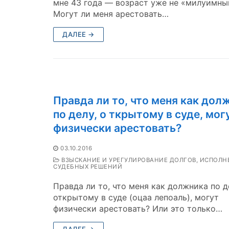
мне 43 года — возраст уже не «милуимны
Могут ли меня арестовать…
ДАЛЕЕ →
Правда ли то, что меня как дол
по делу, о ткрытому в суде, мог
физически арестовать?
03.10.2016
ВЗЫСКАНИЕ И УРЕГУЛИРОВАНИЕ ДОЛГОВ, ИСПОЛН
СУДЕБНЫХ РЕШЕНИЙ
Правда ли то, что меня как должника по д
открытому в суде (оцаа лепоаль), могут
физически арестовать? Или это только…
ДАЛЕЕ →